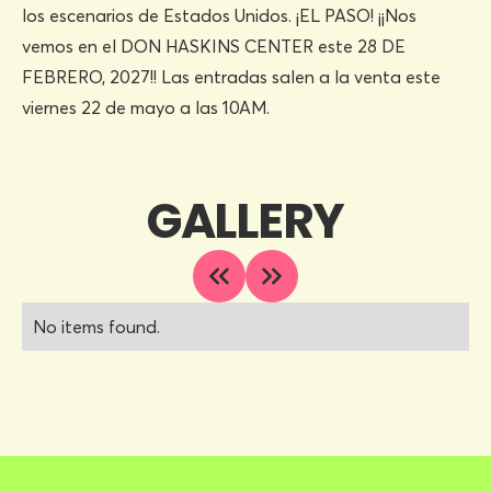
los escenarios de Estados Unidos. ¡EL PASO! ¡¡Nos
vemos en el DON HASKINS CENTER este 28 DE
FEBRERO, 2027!! Las entradas salen a la venta este
viernes 22 de mayo a las 10AM.
GALLERY
No items found.