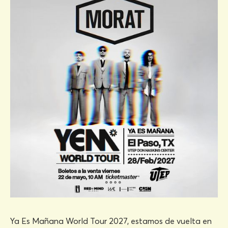
Ya Es Mañana World Tour 2027, estamos de vuelta en