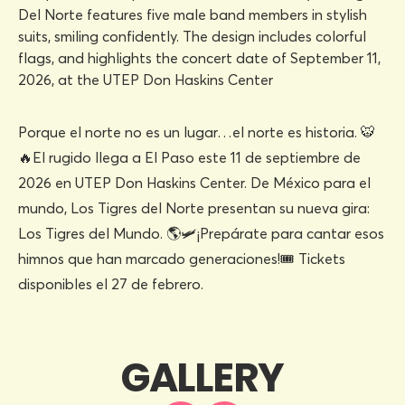
Porque el norte no es un lugar…el norte es historia. 🐯
🔥El rugido llega a El Paso este 11 de septiembre de
2026 en UTEP Don Haskins Center. De México para el
mundo, Los Tigres del Norte presentan su nueva gira:
Los Tigres del Mundo. 🌎🛩️¡Prepárate para cantar esos
himnos que han marcado generaciones!🎟️ Tickets
disponibles el 27 de febrero.
GALLERY