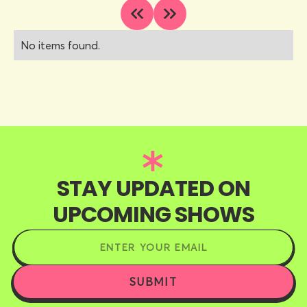
No items found.
STAY UPDATED ON
UPCOMING SHOWS