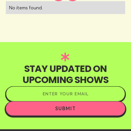
No items found.
STAY UPDATED ON
UPCOMING SHOWS