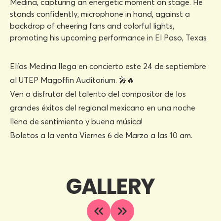
Elías Medina llega en concierto este 24 de septiembre
al UTEP Magoffin Auditorium. 🎤🔥
Ven a disfrutar del talento del compositor de los
grandes éxitos del regional mexicano en una noche
llena de sentimiento y buena música!
Boletos a la venta Viernes 6 de Marzo a las 10 am.
GALLERY