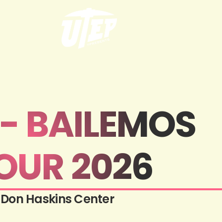
- BAILEMOS
OUR 2026
Don Haskins Center