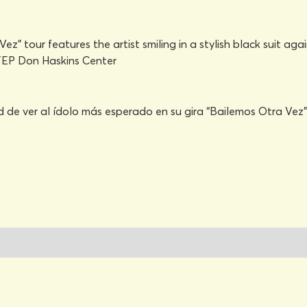
 ver al ídolo más esperado en su gira “Bailemos Otra Vez” 